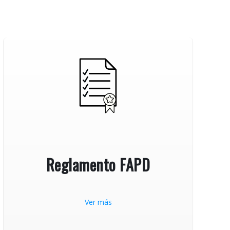
Reglamento FAPD
Ver más