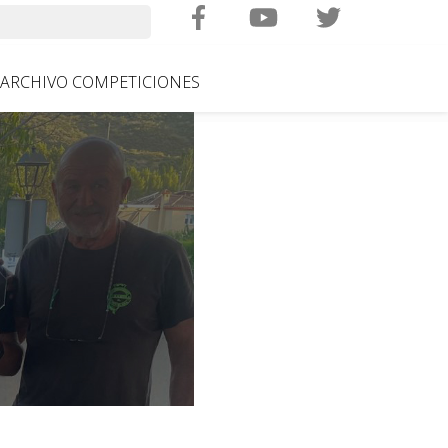
Search
ARCHIVO COMPETICIONES