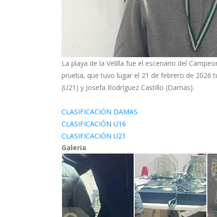
La playa de la Velilla fue el escenario del Camp
prueba, que tuvo lugar el 21 de febrero de 2026 
(U21) y Josefa Rodríguez Castillo (Damas).
CLASIFICACIÓN DAMAS
CLASIFICACIÓN U16
CLASIFICACIÓN U21
Galeria