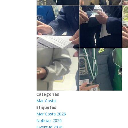
Categorías
Mar Costa
Etiquetas
Mar Costa 2026
Noticias 2026
Juventud 2026