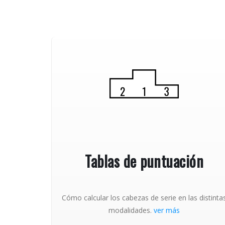
Tablas de puntuación
Cómo calcular los cabezas de serie en las distinta
modalidades.
ver más