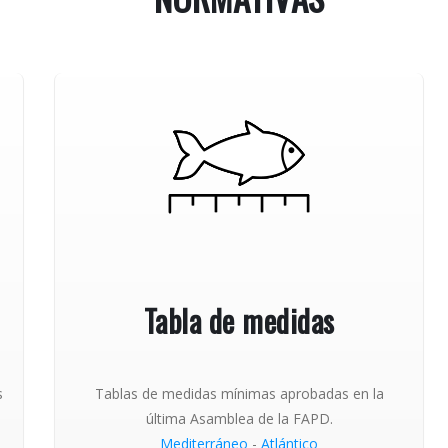
Tabla de medidas
s
Tablas de medidas mínimas aprobadas en la
última Asamblea de la FAPD.
Mediterráneo
-
Atlántico