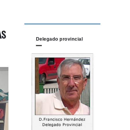
AS
Delegado provincial