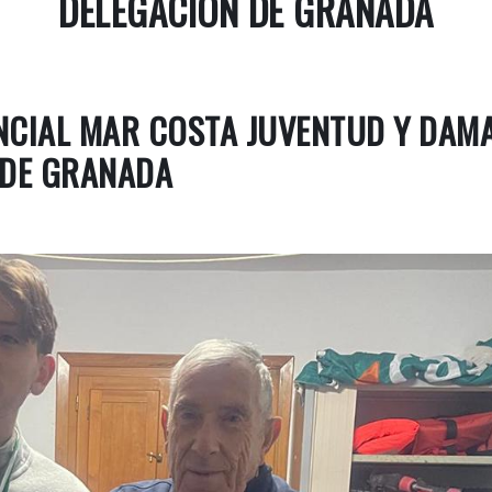
DELEGACIÓN DE GRANADA
NCIAL MAR COSTA JUVENTUD Y DAM
DE GRANADA