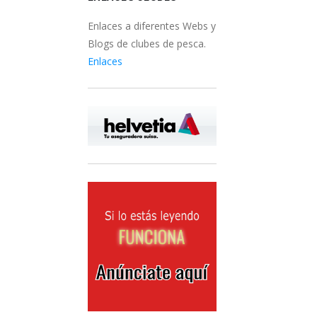
Enlaces a diferentes Webs y
Blogs de clubes de pesca.
Enlaces