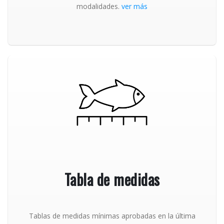
modalidades.
ver más
Tabla de medidas
Tablas de medidas mínimas aprobadas en la última