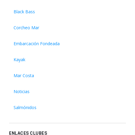
Black Bass
Corcheo Mar
Embarcación Fondeada
Kayak
Mar Costa
Noticias
Salmónidos
ENLACES CLUBES