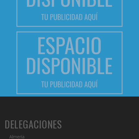
DELEGACIONES
Almería