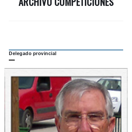
ARCHIVO COMPETICIONES
Delegado provincial