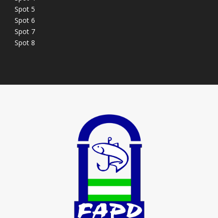
Spot 5
Spot 6
Spot 7
Spot 8