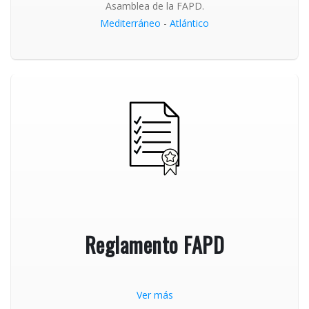
Asamblea de la FAPD.
Mediterráneo
-
Atlántico
Reglamento FAPD
Ver más