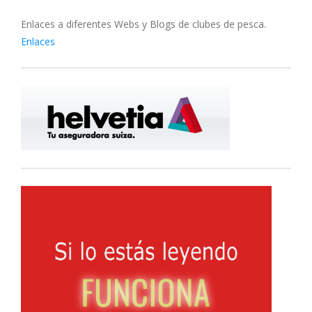
Enlaces a diferentes Webs y Blogs de clubes de pesca.
Enlaces