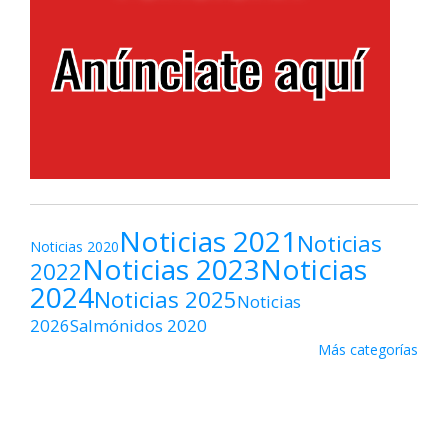
Noticias 2021
Noticias
Noticias 2020
Noticias 2023
Noticias
2022
2024
Noticias 2025
Noticias
2026
Salmónidos 2020
Más categorías