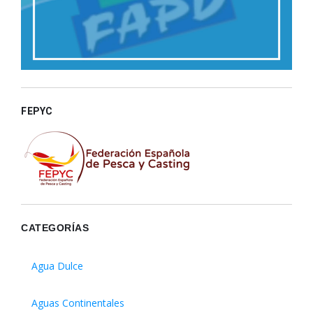
FEPYC
CATEGORÍAS
Agua Dulce
Aguas Continentales