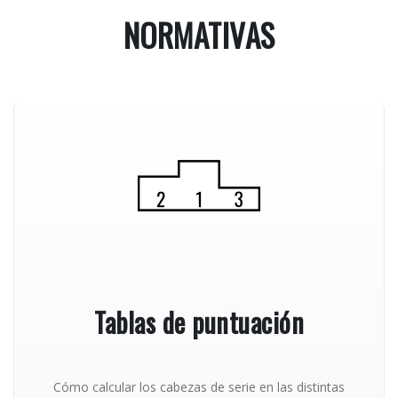
NORMATIVAS
Tablas de puntuación
Cómo calcular los cabezas de serie en las distintas