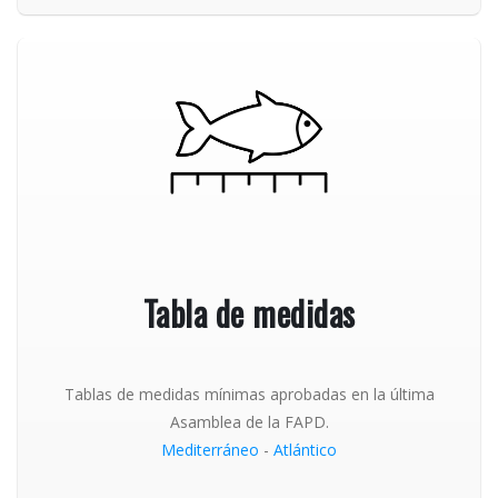
Tabla de medidas
Tablas de medidas mínimas aprobadas en la última
Asamblea de la FAPD.
Mediterráneo
-
Atlántico