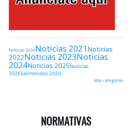
Noticias 2021
Noticias
Noticias 2020
Noticias 2023
Noticias
2022
2024
Noticias 2025
Noticias
2026
Salmónidos 2020
Más categorías
NORMATIVAS