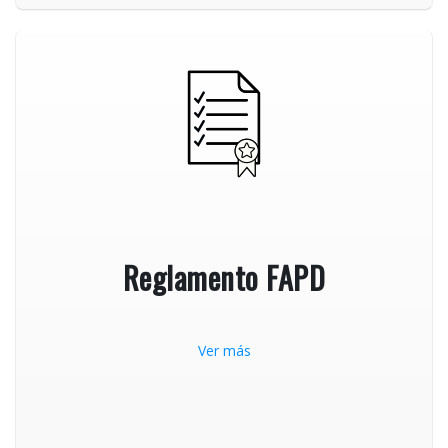
Reglamento FAPD
Ver más