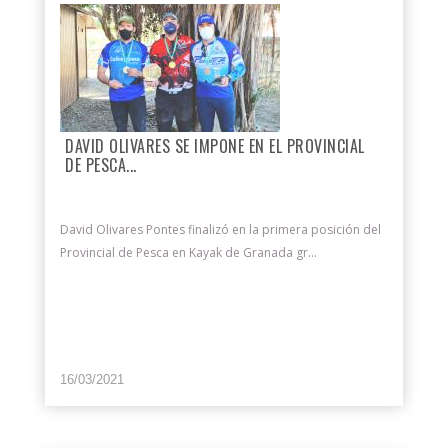
DAVID OLIVARES SE IMPONE EN EL PROVINCIAL
DE PESCA...
David Olivares Pontes finalizó en la primera posición del
Provincial de Pesca en Kayak de Granada gr...
16/03/2021