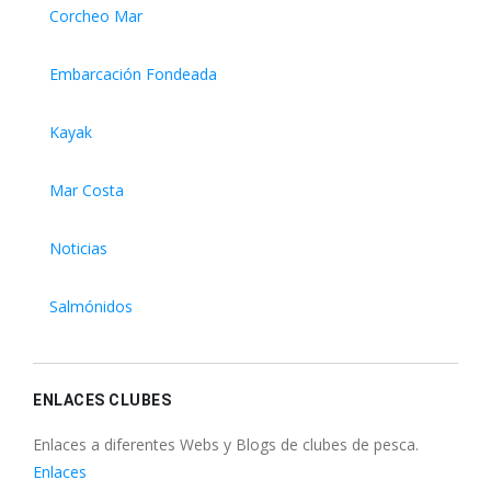
Corcheo Mar
Embarcación Fondeada
Kayak
Mar Costa
Noticias
Salmónidos
ENLACES CLUBES
Enlaces a diferentes Webs y Blogs de clubes de pesca.
Enlaces