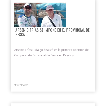
ARSENIO FRÍAS SE IMPONE EN EL PROVINCIAL DE
PESCA ...
Arsenio Frías Hidalgo finalizó en la primera posición del
Campeonato Provincial de Pesca en Kayak gr...
30/03/2023