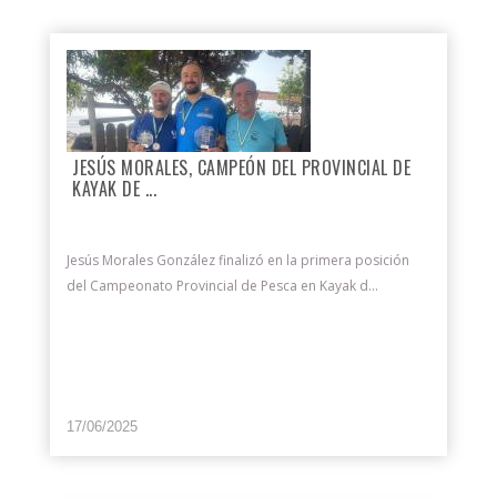
JESÚS MORALES, CAMPEÓN DEL PROVINCIAL DE
KAYAK DE ...
Jesús Morales González finalizó en la primera posición
del Campeonato Provincial de Pesca en Kayak d...
17/06/2025