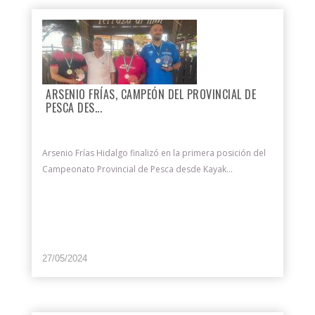
ARSENIO FRÍAS, CAMPEÓN DEL PROVINCIAL DE
PESCA DES...
Arsenio Frías Hidalgo finalizó en la primera posición del
Campeonato Provincial de Pesca desde Kayak...
27/05/2024