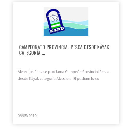
CAMPEONATO PROVINCIAL PESCA DESDE KÁYAK
CATEGORÍA ...
Álvaro Jiménez se proclama Campeón Provincial Pesca
desde Káyak categoría Absoluta. El podium lo co
08/05/2019