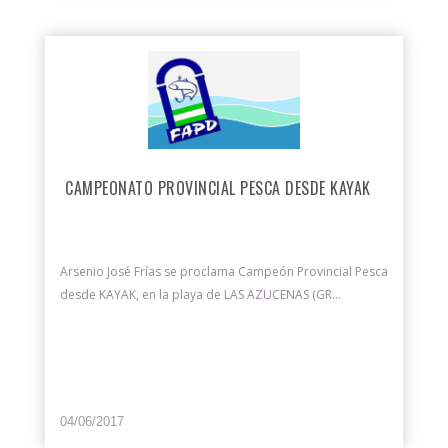
CAMPEONATO PROVINCIAL PESCA DESDE KAYAK
Arsenio José Frías se proclama Campeón Provincial Pesca
desde KAYAK, en la playa de LAS AZUCENAS (GR...
04/06/2017