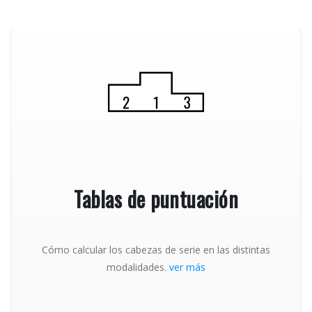
Tablas de puntuación
Cómo calcular los cabezas de serie en las distintas
modalidades.
ver más