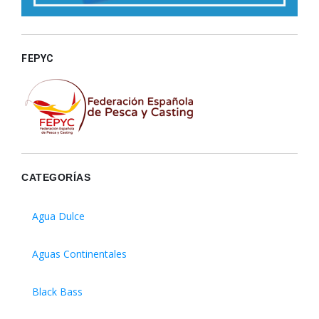
FEPYC
CATEGORÍAS
Agua Dulce
Aguas Continentales
Black Bass