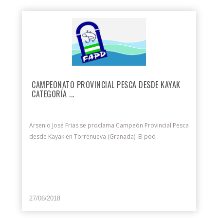
CAMPEONATO PROVINCIAL PESCA DESDE KAYAK
CATEGORÍA ...
Arsenio José Frias se proclama Campeón Provincial Pesca
desde Kayak en Torrenueva (Granada). El pod
27/06/2018