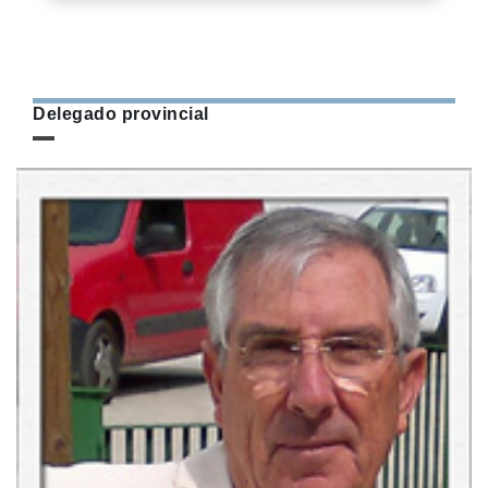
Delegado provincial