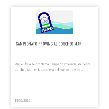
CAMPEONATO PROVINCIAL CORCHEO MAR
Miguel Ávila se proclama Campeón Provincial de Pesca
Corcheo Mar, en la Escollera del Puerto de Motr...
18/09/2019