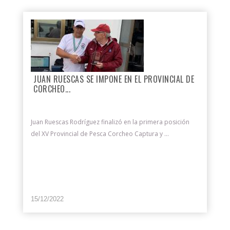
JUAN RUESCAS SE IMPONE EN EL PROVINCIAL DE
CORCHEO...
Juan Ruescas Rodríguez finalizó en la primera posición
del XV Provincial de Pesca Corcheo Captura y ...
15/12/2022