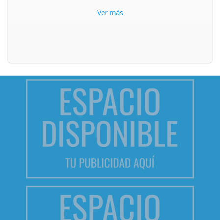
Ver más