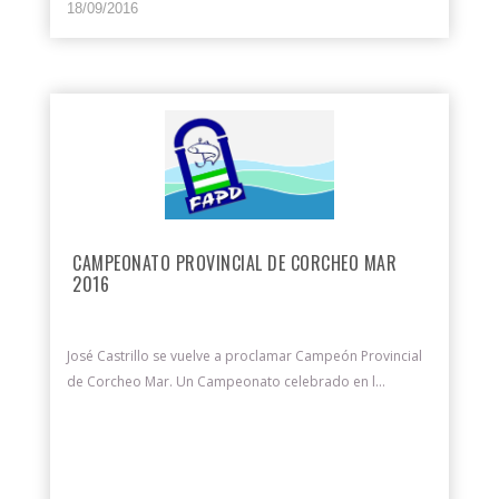
18/09/2016
CAMPEONATO PROVINCIAL DE CORCHEO MAR
2016
José Castrillo se vuelve a proclamar Campeón Provincial
de Corcheo Mar. Un Campeonato celebrado en l...