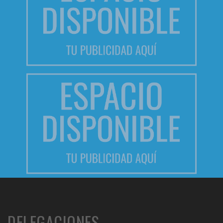
DELEGACIONES