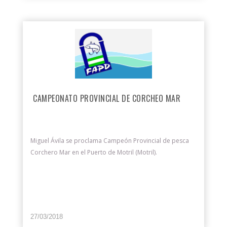
CAMPEONATO PROVINCIAL DE CORCHEO MAR
Miguel Ávila se proclama Campeón Provincial de pesca
Corchero Mar en el Puerto de Motril (Motril).
27/03/2018