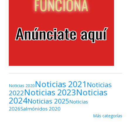
Noticias 2021
Noticias
Noticias 2020
Noticias 2023
Noticias
2022
2024
Noticias 2025
Noticias
2026
Salmónidos 2020
Más categorías