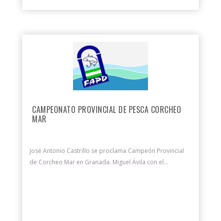
CAMPEONATO PROVINCIAL DE PESCA CORCHEO
MAR
José Antonio Castrillo se proclama Campeón Provincial
de Corcheo Mar en Granada. Miguel Ávila con el...