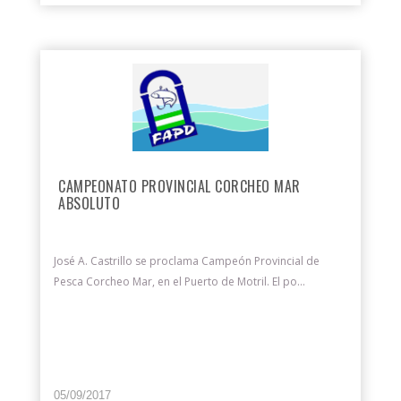
CAMPEONATO PROVINCIAL CORCHEO MAR
ABSOLUTO
José A. Castrillo se proclama Campeón Provincial de
Pesca Corcheo Mar, en el Puerto de Motril. El po...
05/09/2017