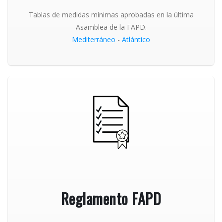
Tablas de medidas mínimas aprobadas en la última
Asamblea de la FAPD.
Mediterráneo
-
Atlántico
Reglamento FAPD