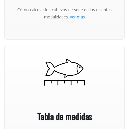
Cómo calcular los cabezas de serie en las distintas
modalidades.
ver más
Tabla de medidas