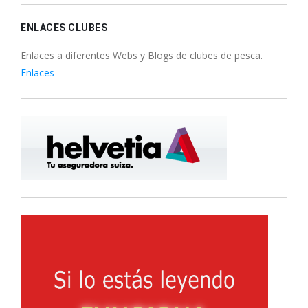
ENLACES CLUBES
Enlaces a diferentes Webs y Blogs de clubes de pesca.
Enlaces