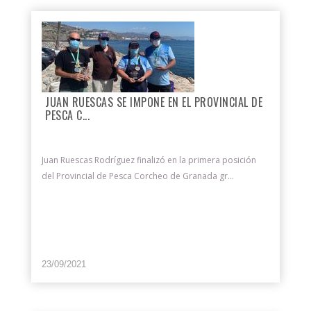
JUAN RUESCAS SE IMPONE EN EL PROVINCIAL DE
PESCA C...
Juan Ruescas Rodríguez finalizó en la primera posición
del Provincial de Pesca Corcheo de Granada gr...
23/09/2021