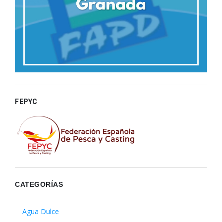
FEPYC
CATEGORÍAS
Agua Dulce