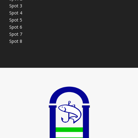
Spot 3
Spot 4
Spot 5
Spot 6
Spot 7
Spot 8