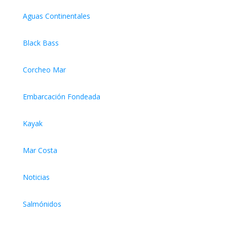
Aguas Continentales
Black Bass
Corcheo Mar
Embarcación Fondeada
Kayak
Mar Costa
Noticias
Salmónidos