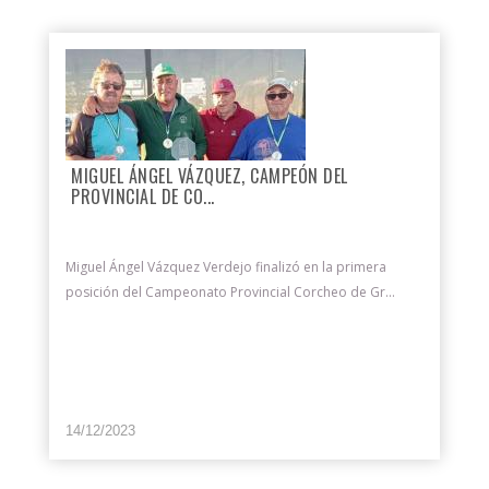
MIGUEL ÁNGEL VÁZQUEZ, CAMPEÓN DEL
PROVINCIAL DE CO...
Miguel Ángel Vázquez Verdejo finalizó en la primera
posición del Campeonato Provincial Corcheo de Gr...
14/12/2023