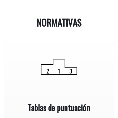
NORMATIVAS
Tablas de puntuación