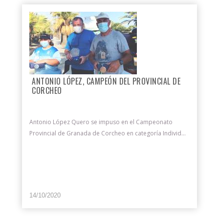
ANTONIO LÓPEZ, CAMPEÓN DEL PROVINCIAL DE
CORCHEO
Antonio López Quero se impuso en el Campeonato
Provincial de Granada de Corcheo en categoría Individ...
14/10/2020