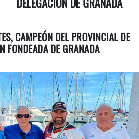
DELEGACIÓN DE GRANADA
ES, CAMPEÓN DEL PROVINCIAL DE
N FONDEADA DE GRANADA