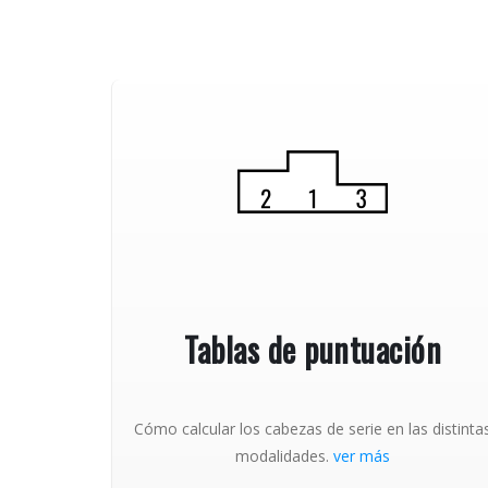
Tablas de puntuación
Cómo calcular los cabezas de serie en las distinta
modalidades.
ver más