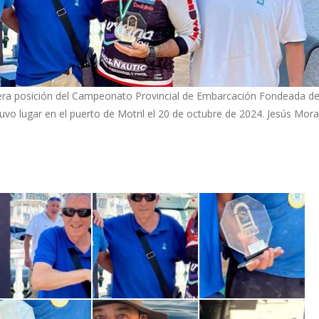
imera posición del Campeonato Provincial de Embarcación Fondeada d
uvo lugar en el puerto de Motril el 20 de octubre de 2024. Jesús Mora