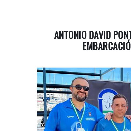
ANTONIO DAVID PONT
EMBARCACIÓ