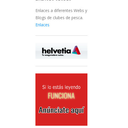
Enlaces a diferentes Webs y
Blogs de clubes de pesca.
Enlaces