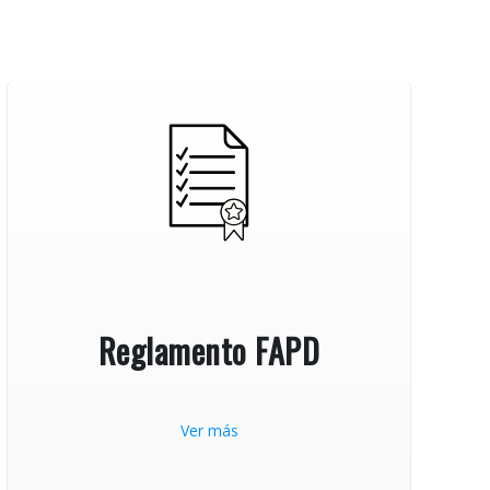
Reglamento FAPD
Ver más