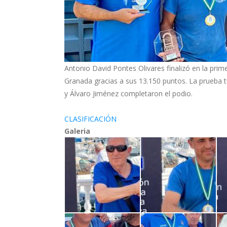
Antonio David Pontes Olivares finalizó en la pr
Granada gracias a sus 13.150 puntos. La prueba t
y Álvaro Jiménez completaron el podio.
CLASIFICACIÓN
Galeria