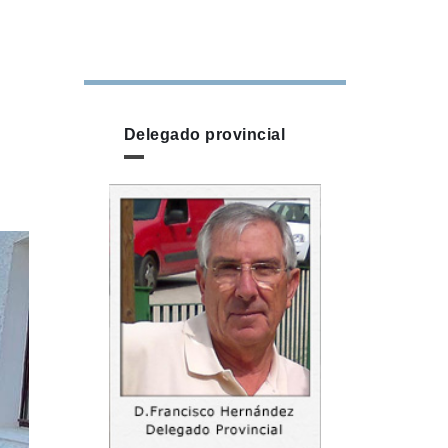
Delegado provincial