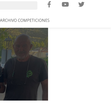
Search
ARCHIVO COMPETICIONES