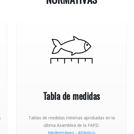
Tabla de medidas
s
Tablas de medidas mínimas aprobadas en la
última Asamblea de la FAPD.
Mediterráneo
-
Atlántico